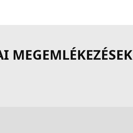
 MEGEMLÉKEZÉSEK –