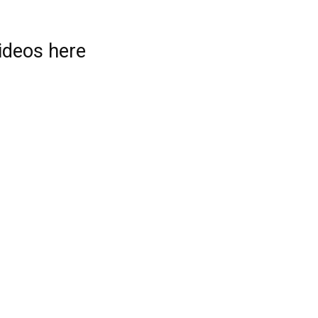
videos here