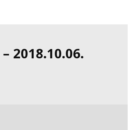
 2018.10.06.