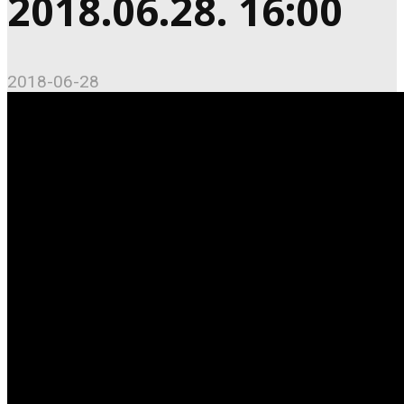
2018.06.28. 16:00
2018-06-28