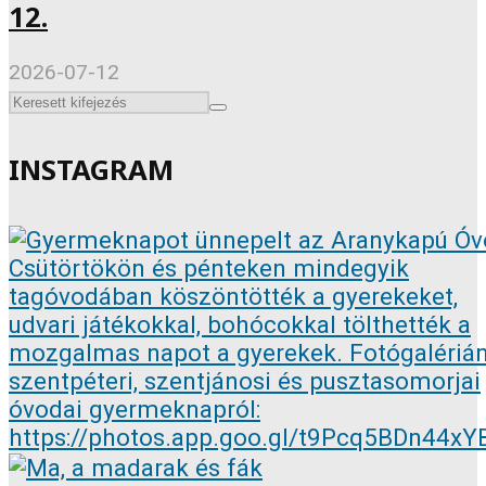
12.
2026-07-12
INSTAGRAM