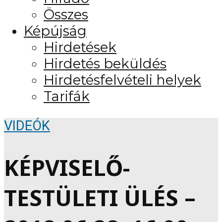
Összes
Képújság
Hirdetések
Hirdetés beküldés
Hirdetésfelvételi helyek
Tarifák
VIDEÓK
KÉPVISELŐ-
TESTÜLETI ÜLÉS –