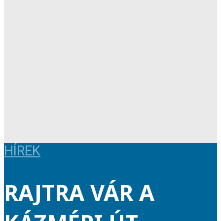
HÍREK
RAJTRA VÁR A