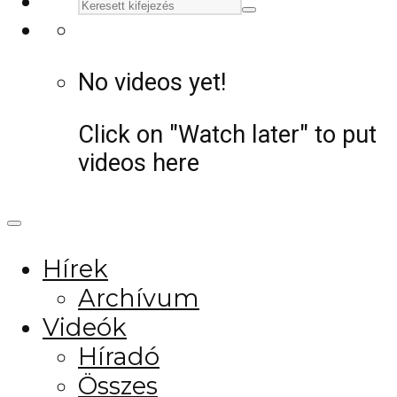
No videos yet!
Click on "Watch later" to put
videos here
Hírek
Archívum
Videók
Híradó
Összes