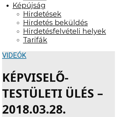
Képújság
Hirdetések
Hirdetés beküldés
Hirdetésfelvételi helyek
Tarifák
VIDEÓK
KÉPVISELŐ-
TESTÜLETI ÜLÉS –
2018.03.28.