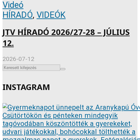
Videó
HÍRADÓ
,
VIDEÓK
JTV HÍRADÓ 2026/27-28 – JÚLIUS
12.
2026-07-12
INSTAGRAM