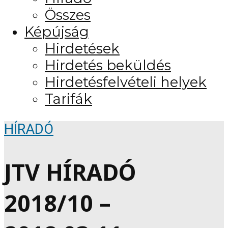
Összes
Képújság
Hirdetések
Hirdetés beküldés
Hirdetésfelvételi helyek
Tarifák
HÍRADÓ
JTV HÍRADÓ
2018/10 –