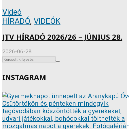
Videó
HÍRADÓ
,
VIDEÓK
JTV HÍRADÓ 2026/26 – JÚNIUS 28.
2026-06-28
INSTAGRAM