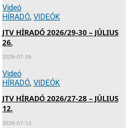
Videó
HÍRADÓ
,
VIDEÓK
JTV HÍRADÓ 2026/29-30 – JÚLIUS
26.
2026-07-26
Videó
HÍRADÓ
,
VIDEÓK
JTV HÍRADÓ 2026/27-28 – JÚLIUS
12.
2026-07-12