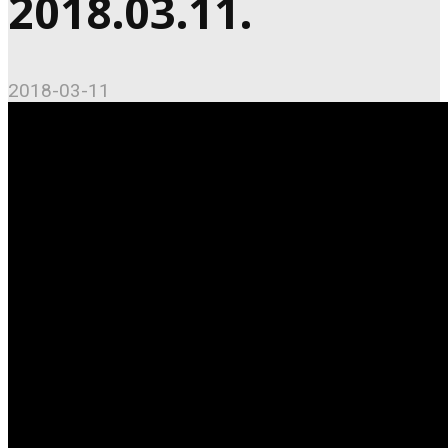
2018.03.11.
2018-03-11