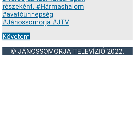
Követem
© JÁNOSSOMORJA TELEVÍZIÓ 2022.