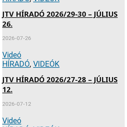
JTV HÍRADÓ 2026/29-30 – JÚLIUS
26.
2026-07-26
Videó
HÍRADÓ
,
VIDEÓK
JTV HÍRADÓ 2026/27-28 – JÚLIUS
12.
2026-07-12
Videó