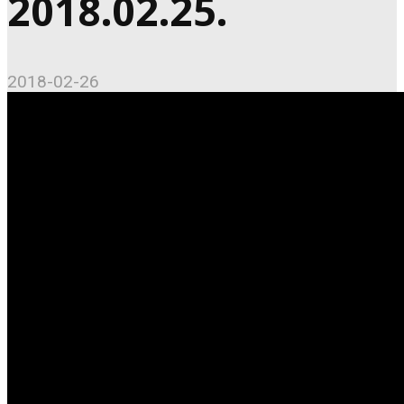
2018.02.25.
2018-02-26