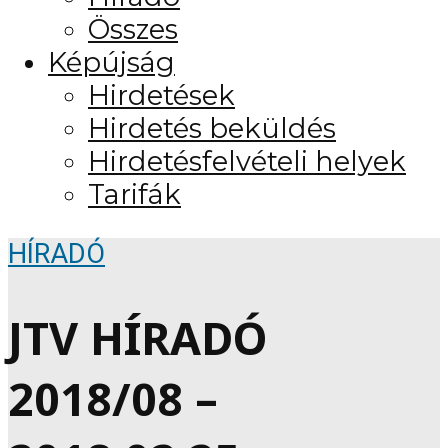
Összes
Képújság
Hirdetések
Hirdetés beküldés
Hirdetésfelvételi helyek
Tarifák
HÍRADÓ
JTV HÍRADÓ
2018/08 –