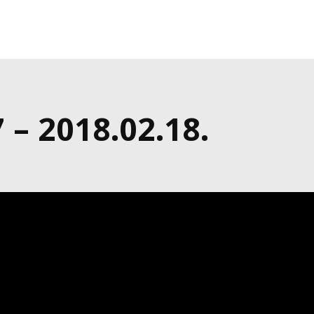
– 2018.02.18.