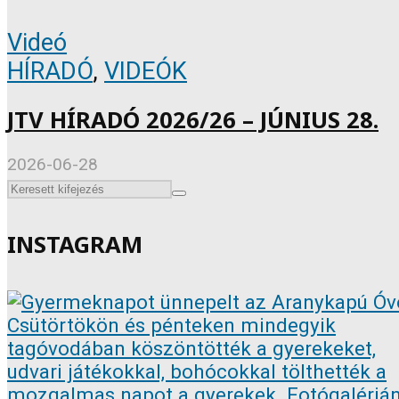
Videó
HÍRADÓ
,
VIDEÓK
JTV HÍRADÓ 2026/26 – JÚNIUS 28.
2026-06-28
INSTAGRAM