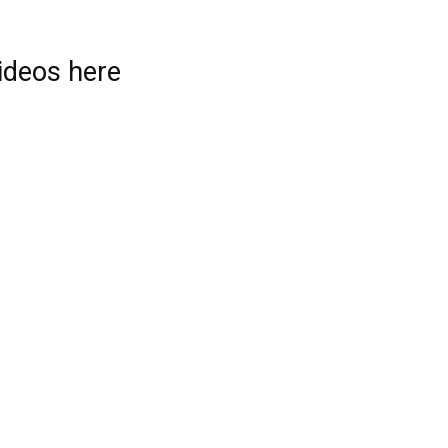
videos here