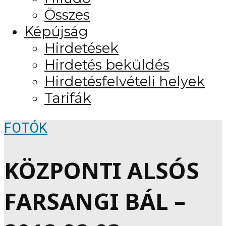
Összes
Képújság
Hirdetések
Hirdetés beküldés
Hirdetésfelvételi helyek
Tarifák
FOTÓK
KÖZPONTI ALSÓS
FARSANGI BÁL –