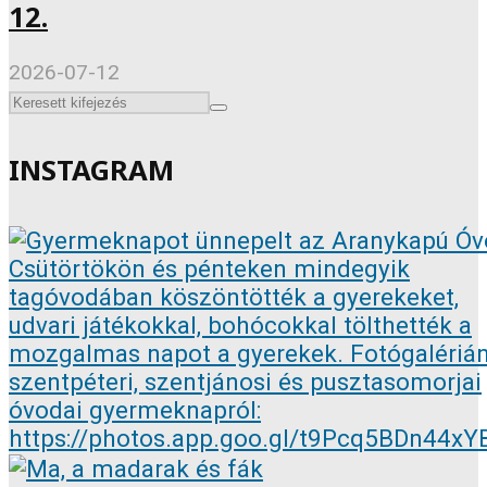
12.
2026-07-12
INSTAGRAM