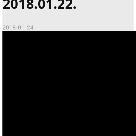
2018.01.22.
2018-01-24