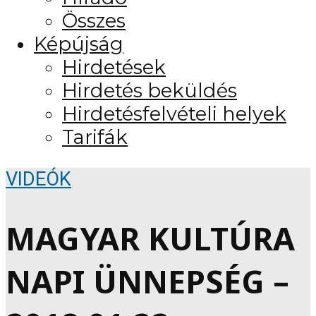
Összes
Képújság
Hirdetések
Hirdetés beküldés
Hirdetésfelvételi helyek
Tarifák
VIDEÓK
MAGYAR KULTÚRA
NAPI ÜNNEPSÉG –