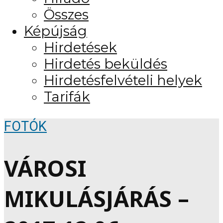
Összes
Képújság
Hirdetések
Hirdetés beküldés
Hirdetésfelvételi helyek
Tarifák
FOTÓK
VÁROSI
MIKULÁSJÁRÁS –