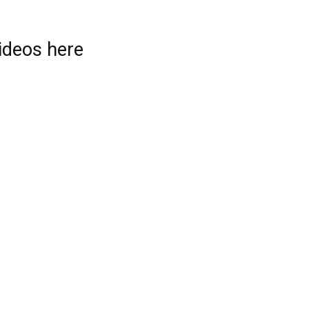
videos here