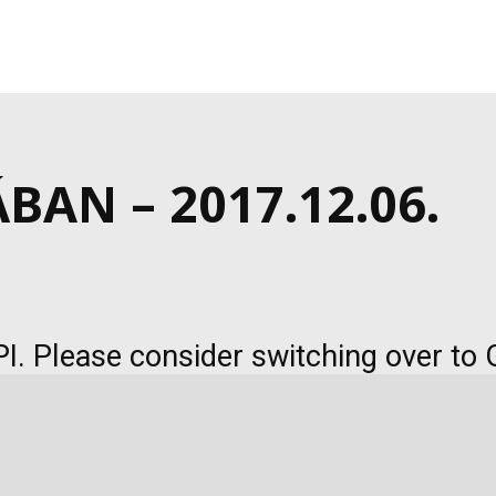
BAN – 2017.12.06.
I. Please consider switching over to