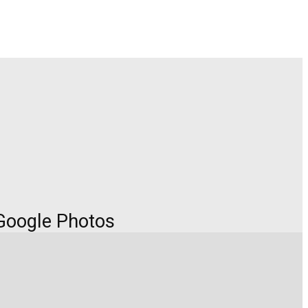
 Google Photos