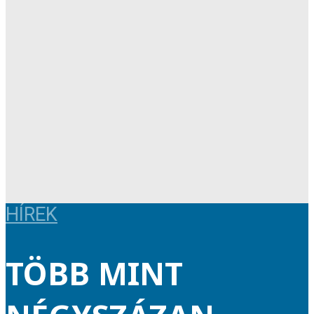
HÍREK
TÖBB MINT