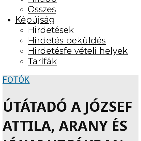
Összes
Képújság
Hirdetések
Hirdetés beküldés
Hirdetésfelvételi helyek
Tarifák
FOTÓK
ÚTÁTADÓ A JÓZSEF
ATTILA, ARANY ÉS