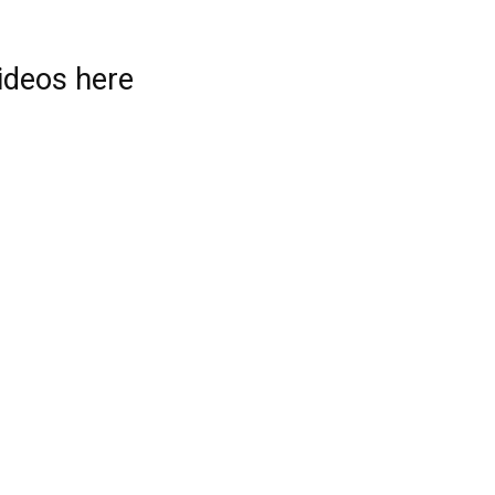
videos here