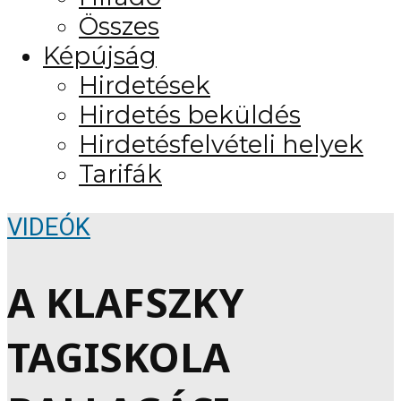
Összes
Képújság
Hirdetések
Hirdetés beküldés
Hirdetésfelvételi helyek
Tarifák
VIDEÓK
A KLAFSZKY
TAGISKOLA