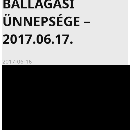
BALLAGÁSI
ÜNNEPSÉGE –
2017.06.17.
2017-06-18