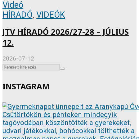
Videó
HÍRADÓ
,
VIDEÓK
JTV HÍRADÓ 2026/27-28 – JÚLIUS
12.
2026-07-12
INSTAGRAM