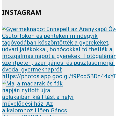
INSTAGRAM