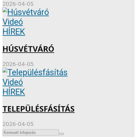
2026-04-05
Videó
HÍREK
HÚSVÉTVÁRÓ
2026-04-05
Videó
HÍREK
TELEPÜLÉSFÁSÍTÁS
2026-04-05