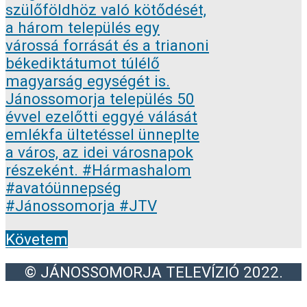
Követem
© JÁNOSSOMORJA TELEVÍZIÓ 2022.