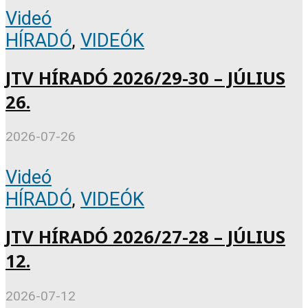
Videó
HÍRADÓ
,
VIDEÓK
JTV HÍRADÓ 2026/29-30 – JÚLIUS
26.
2026-07-26
Videó
HÍRADÓ
,
VIDEÓK
JTV HÍRADÓ 2026/27-28 – JÚLIUS
12.
2026-07-12