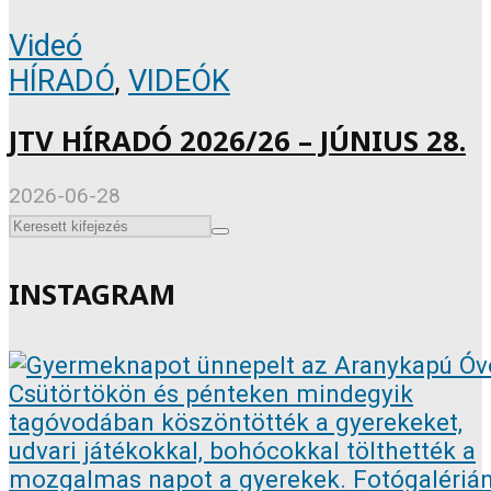
Videó
HÍRADÓ
,
VIDEÓK
JTV HÍRADÓ 2026/26 – JÚNIUS 28.
2026-06-28
INSTAGRAM