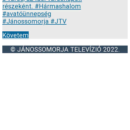
Követem
© JÁNOSSOMORJA TELEVÍZIÓ 2022.