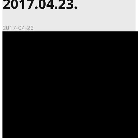
2017.04.23.
2017-04-23