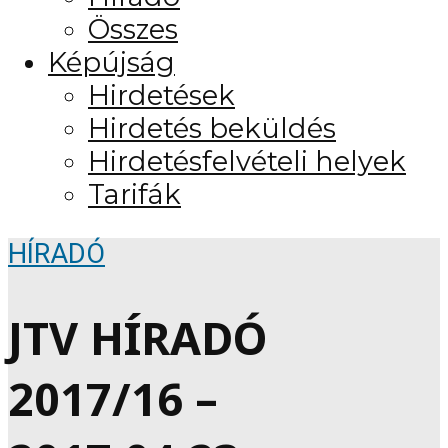
Összes
Képújság
Hirdetések
Hirdetés beküldés
Hirdetésfelvételi helyek
Tarifák
HÍRADÓ
JTV HÍRADÓ
2017/16 –