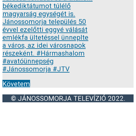
Követem
© JÁNOSSOMORJA TELEVÍZIÓ 2022.