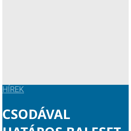
HÍREK
CSODÁVAL