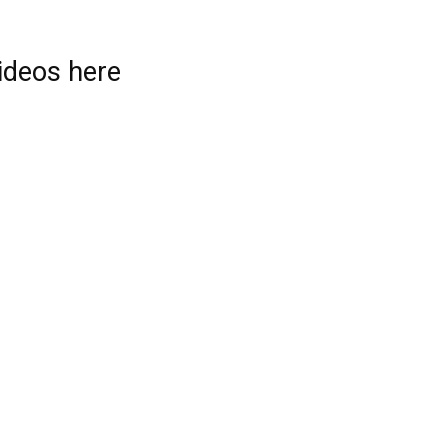
videos here