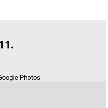
11.
 Google Photos