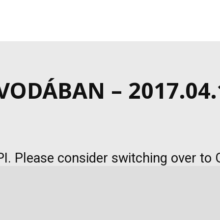
ODÁBAN – 2017.04.
I. Please consider switching over to