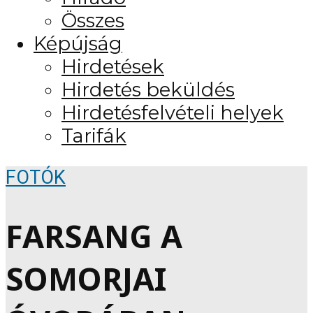
Összes
Képújság
Hirdetések
Hirdetés beküldés
Hirdetésfelvételi helyek
Tarifák
FOTÓK
FARSANG A
SOMORJAI