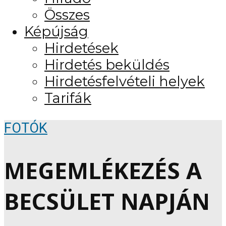
Összes
Képújság
Hirdetések
Hirdetés beküldés
Hirdetésfelvételi helyek
Tarifák
FOTÓK
MEGEMLÉKEZÉS A
BECSÜLET NAPJÁN