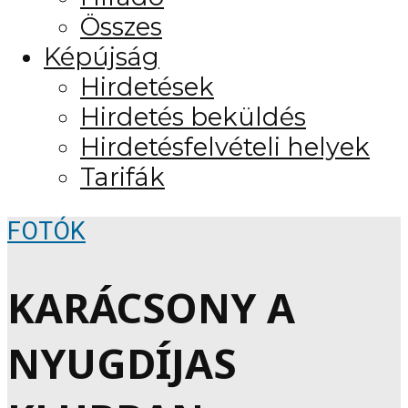
Összes
Képújság
Hirdetések
Hirdetés beküldés
Hirdetésfelvételi helyek
Tarifák
FOTÓK
KARÁCSONY A
NYUGDÍJAS