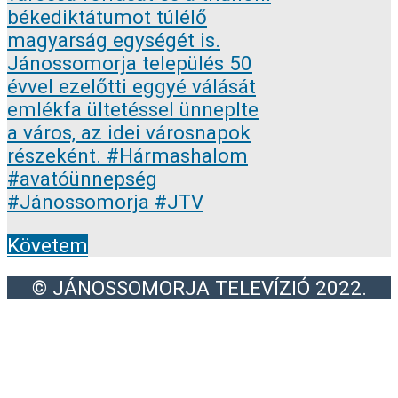
Követem
© JÁNOSSOMORJA TELEVÍZIÓ 2022.