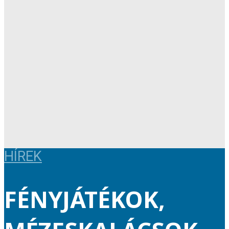
HÍREK
FÉNYJÁTÉKOK,