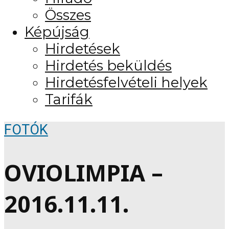
Összes
Képújság
Hirdetések
Hirdetés beküldés
Hirdetésfelvételi helyek
Tarifák
FOTÓK
OVIOLIMPIA –
2016.11.11.