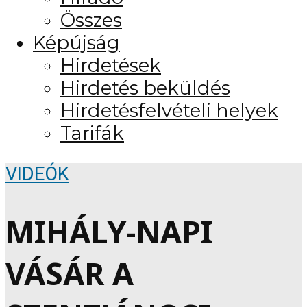
Összes
Képújság
Hirdetések
Hirdetés beküldés
Hirdetésfelvételi helyek
Tarifák
VIDEÓK
MIHÁLY-NAPI
VÁSÁR A