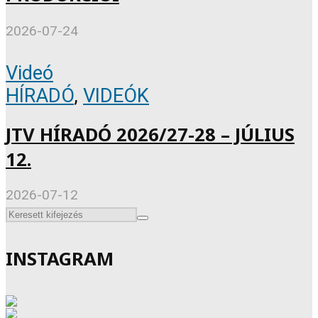
2026-07-24
Videó
HÍRADÓ
,
VIDEÓK
JTV HÍRADÓ 2026/27-28 – JÚLIUS
12.
2026-07-12
INSTAGRAM