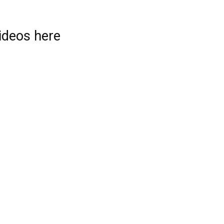
videos here