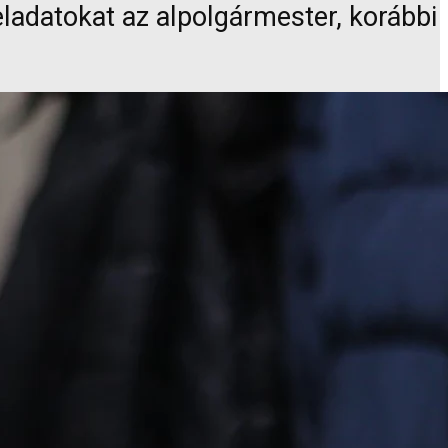
ladatokat az alpolgármester, korábbi