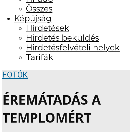
Összes
Képújság
Hirdetések
Hirdetés beküldés
Hirdetésfelvételi helyek
Tarifák
FOTÓK
ÉREMÁTADÁS A
TEMPLOMÉRT