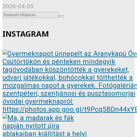
2026-04-05
INSTAGRAM