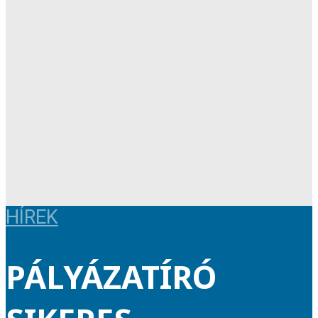
HÍREK
PÁLYÁZATÍRÓ