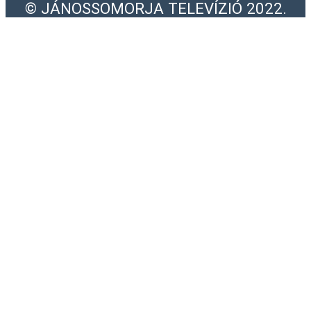
© JÁNOSSOMORJA TELEVÍZIÓ 2022.