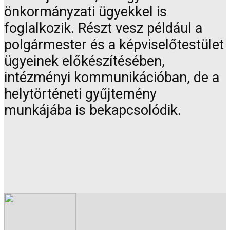
önkormányzati ügyekkel is
foglalkozik. Részt vesz például a
polgármester és a képviselőtestület
ügyeinek előkészítésében,
intézményi kommunikációban, de a
helytörténeti gyűjtemény
munkájába is bekapcsolódik.