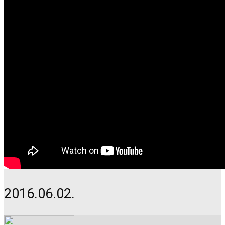
2016.06.02.