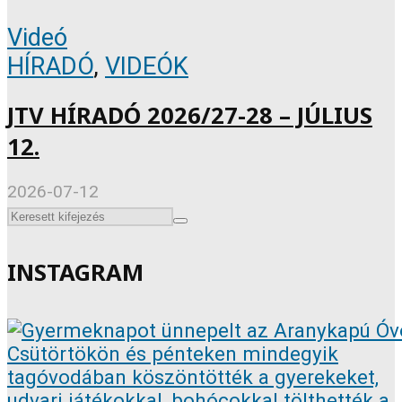
Videó
HÍRADÓ
,
VIDEÓK
JTV HÍRADÓ 2026/27-28 – JÚLIUS
12.
2026-07-12
INSTAGRAM