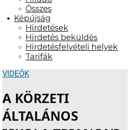
Összes
Képújság
Hirdetések
Hirdetés beküldés
Hirdetésfelvételi helyek
Tarifák
VIDEÓK
A KÖRZETI
ÁLTALÁNOS