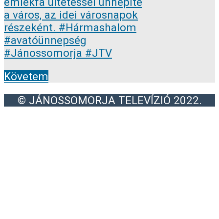
Követem
© JÁNOSSOMORJA TELEVÍZIÓ 2022.