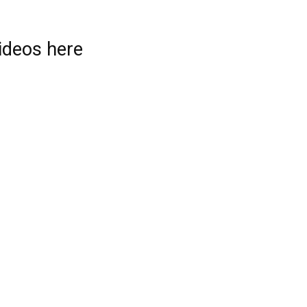
videos here