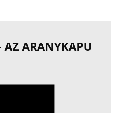
– AZ ARANYKAPU