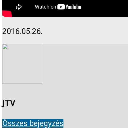
2016.05.26.
JTV
Összes bejegyzés