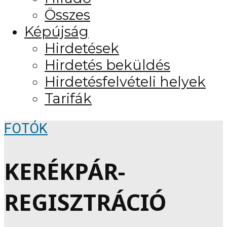
Összes
Képújság
Hirdetések
Hirdetés beküldés
Hirdetésfelvételi helyek
Tarifák
FOTÓK
KERÉKPÁR-
REGISZTRÁCIÓ