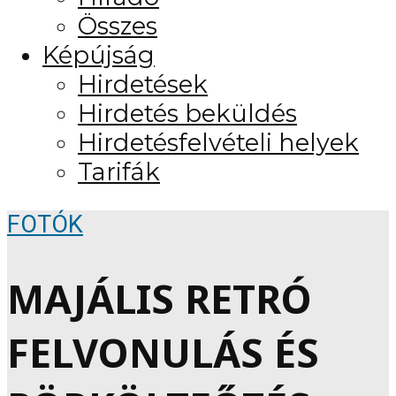
Összes
Képújság
Hirdetések
Hirdetés beküldés
Hirdetésfelvételi helyek
Tarifák
FOTÓK
MAJÁLIS RETRÓ
FELVONULÁS ÉS