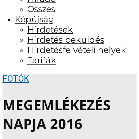
Összes
Képújság
Hirdetések
Hirdetés beküldés
Hirdetésfelvételi helyek
Tarifák
FOTÓK
MEGEMLÉKEZÉS
NAPJA 2016