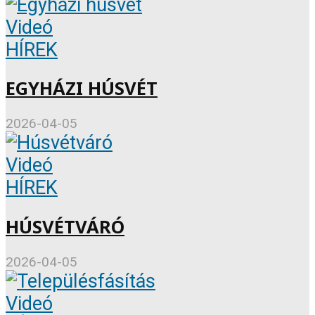
Videó
HÍREK
EGYHÁZI HÚSVÉT
2026-04-05
Videó
HÍREK
HÚSVÉTVÁRÓ
2026-04-05
Videó