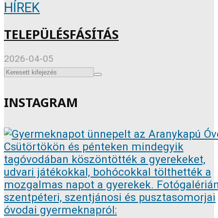
HÍREK
TELEPÜLÉSFÁSÍTÁS
2026-04-05
INSTAGRAM