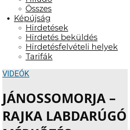
Összes
Képújság
Hirdetések
Hirdetés beküldés
Hirdetésfelvételi helyek
Tarifák
VIDEÓK
JÁNOSSOMORJA –
RAJKA LABDARÚGÓ