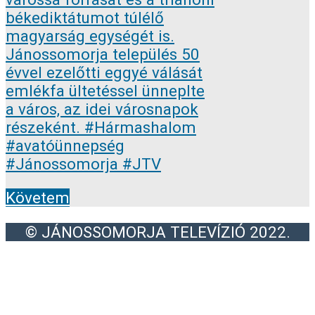
Követem
© JÁNOSSOMORJA TELEVÍZIÓ 2022.