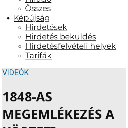
Összes
Képújság
Hirdetések
Hirdetés beküldés
Hirdetésfelvételi helyek
Tarifák
VIDEÓK
1848-AS
MEGEMLÉKEZÉS A