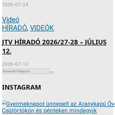
2026-07-24
Videó
HÍRADÓ
,
VIDEÓK
JTV HÍRADÓ 2026/27-28 – JÚLIUS
12.
2026-07-12
INSTAGRAM