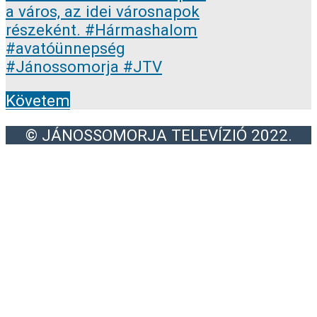
Követem
© JÁNOSSOMORJA TELEVÍZIÓ 2022.