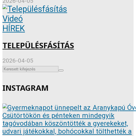
2026-04-05
Videó
HÍREK
TELEPÜLÉSFÁSÍTÁS
2026-04-05
INSTAGRAM