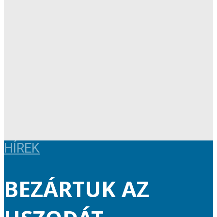
HÍREK
BEZÁRTUK AZ