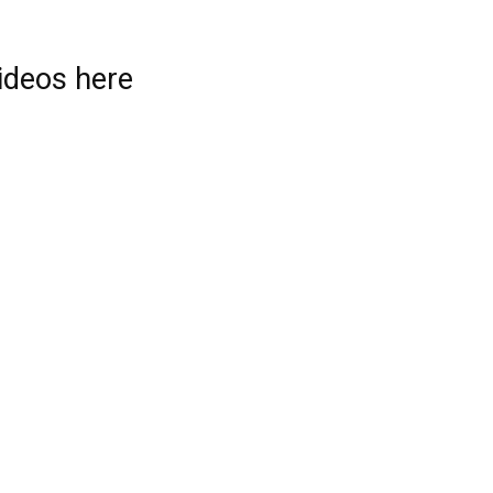
videos here