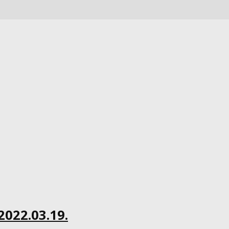
022.03.19.