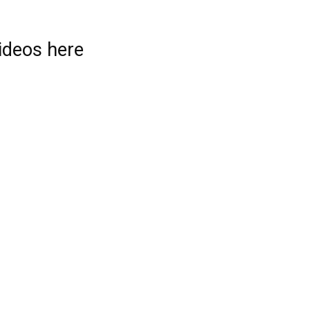
videos here