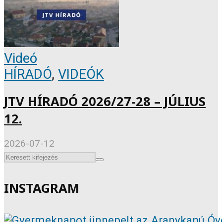
Videó
HÍRADÓ
,
VIDEÓK
JTV HÍRADÓ 2026/27-28 – JÚLIUS
12.
2026-07-12
INSTAGRAM