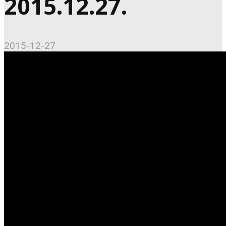
2015.12.27.
2015-12-27