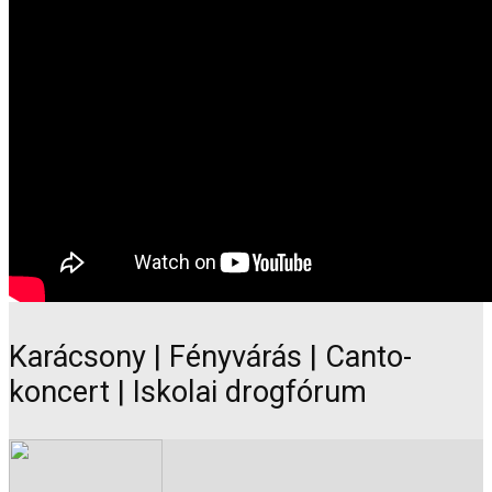
Karácsony | Fényvárás | Canto-
koncert | Iskolai drogfórum