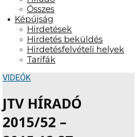
Összes
Képújság
Hirdetések
Hirdetés beküldés
Hirdetésfelvételi helyek
Tarifák
VIDEÓK
JTV HÍRADÓ
2015/52 –