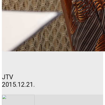
JTV
2015.12.21.