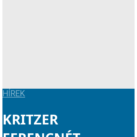
HÍREK
KRITZER