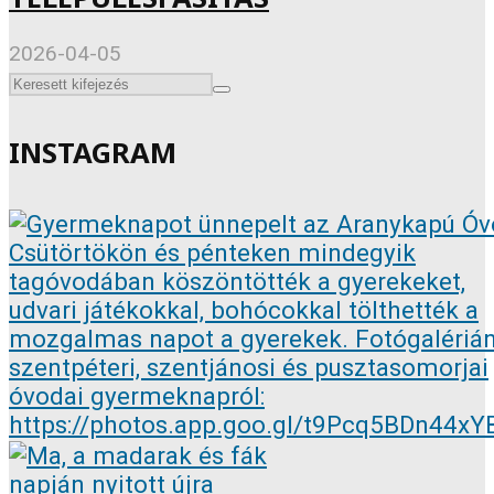
2026-04-05
INSTAGRAM