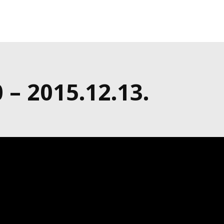
– 2015.12.13.