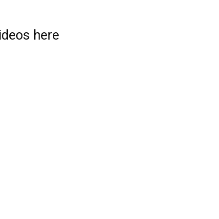
videos here