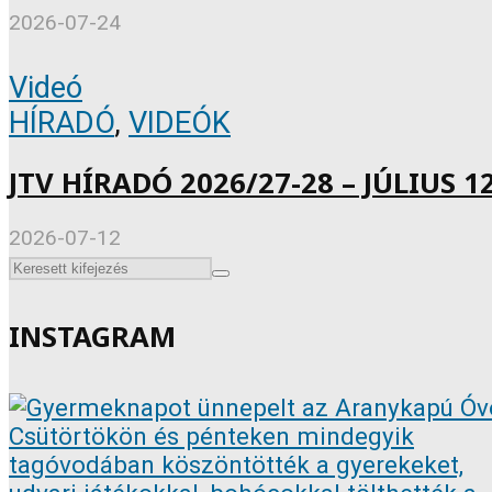
2026-07-24
Videó
HÍRADÓ
,
VIDEÓK
JTV HÍRADÓ 2026/27-28 – JÚLIUS 12
2026-07-12
INSTAGRAM