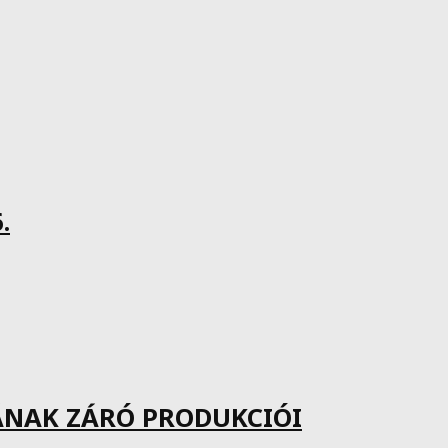
.
ÁNAK ZÁRÓ PRODUKCIÓI