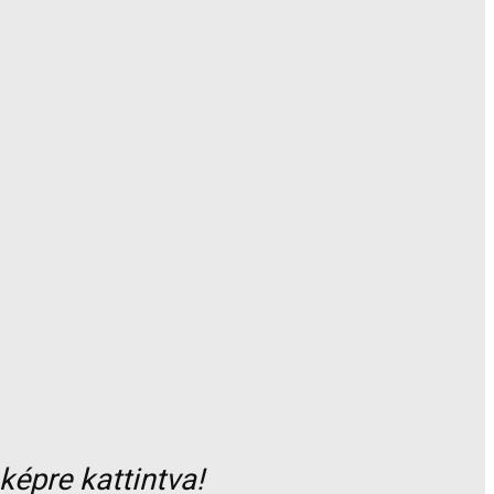
képre kattintva!