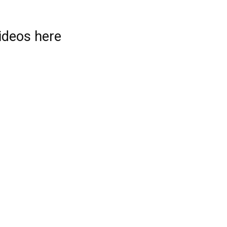
videos here