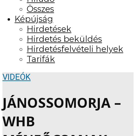
Összes
Képújság
Hirdetések
Hirdetés beküldés
Hirdetésfelvételi helyek
Tarifák
VIDEÓK
JÁNOSSOMORJA –
WHB