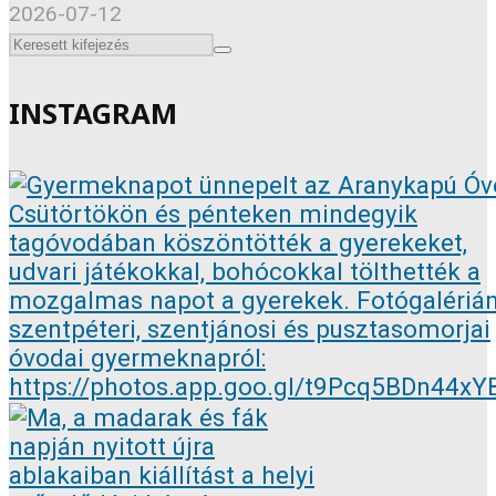
2026-07-12
INSTAGRAM