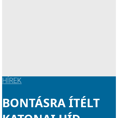
HÍREK
BONTÁSRA ÍTÉLT