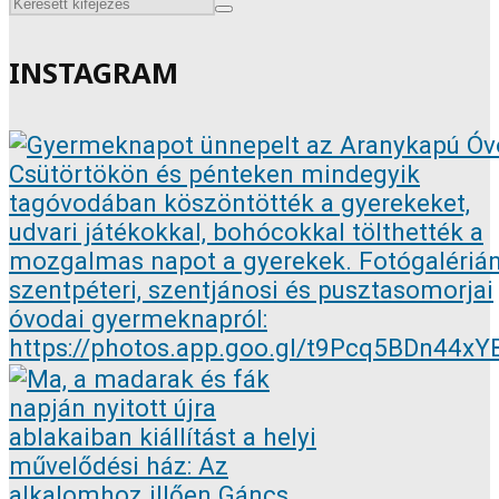
INSTAGRAM