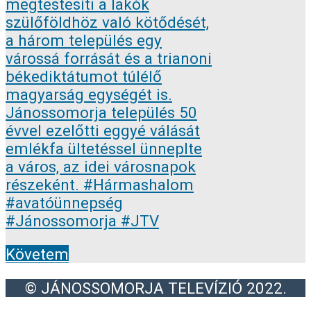
Követem
© JÁNOSSOMORJA TELEVÍZIÓ 2022.