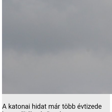
A katonai hidat már több évtizede