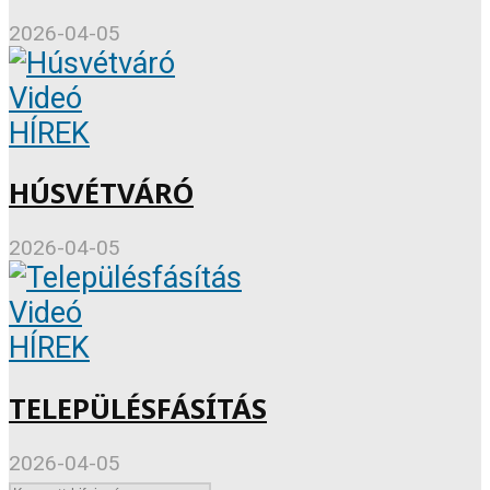
2026-04-05
Videó
HÍREK
HÚSVÉTVÁRÓ
2026-04-05
Videó
HÍREK
TELEPÜLÉSFÁSÍTÁS
2026-04-05