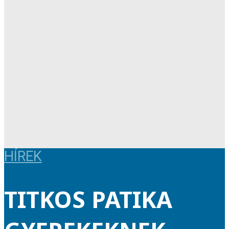
HÍREK
TITKOS PATIKA