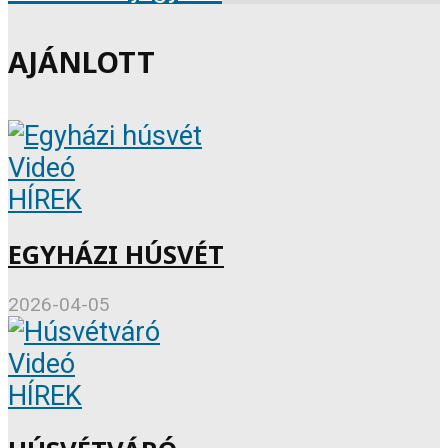
AJÁNLOTT
Videó
HÍREK
EGYHÁZI HÚSVÉT
2026-04-05
Videó
HÍREK