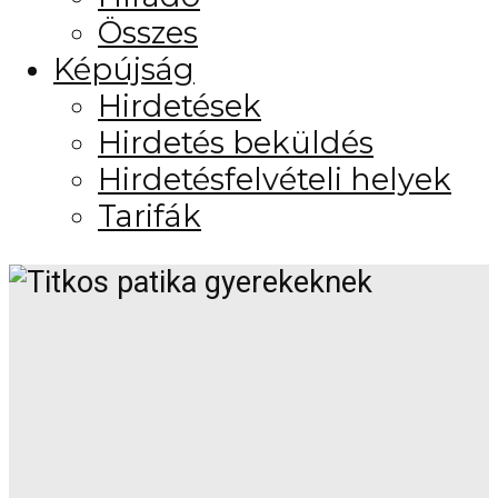
Összes
Képújság
Hirdetések
Hirdetés beküldés
Hirdetésfelvételi helyek
Tarifák