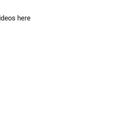
videos here