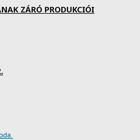
ÁNAK ZÁRÓ PRODUKCIÓI
.