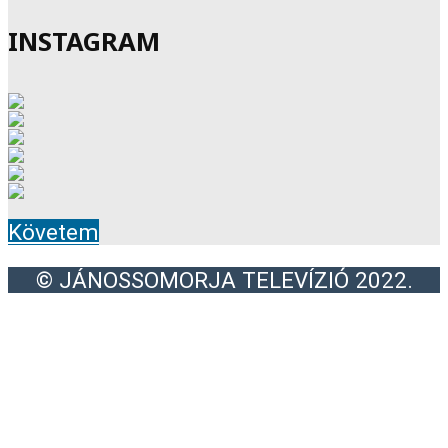
INSTAGRAM
Követem
© JÁNOSSOMORJA TELEVÍZIÓ 2022.